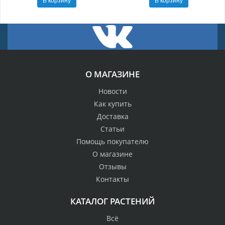
О МАГАЗИНЕ
Новости
Как купить
Доставка
Статьи
Помощь покупателю
О магазине
Отзывы
Контакты
КАТАЛОГ РАСТЕНИЙ
Всё