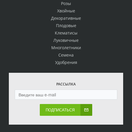
Розы
Хвойные
Декоративные
Плодовые
Клематисы
Луковичные
Многолетники
Семена
Удобрения
РАССЫЛКА
ПОДПИСАТЬСЯ