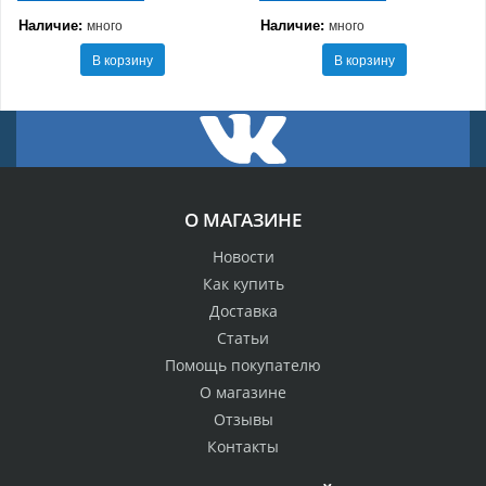
Наличие:
Наличие:
много
много
В корзину
В корзину
О МАГАЗИНЕ
Новости
Как купить
Доставка
Статьи
Помощь покупателю
О магазине
Отзывы
Контакты