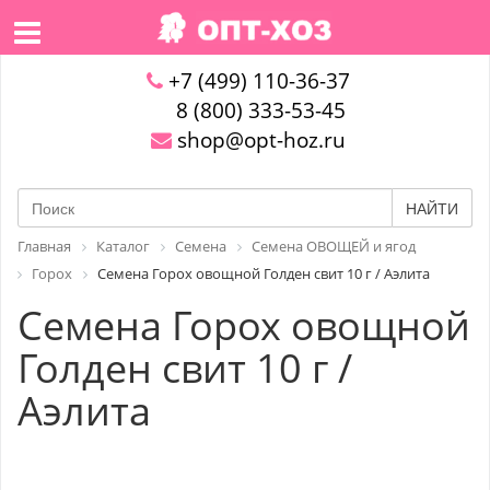
+7 (499) 110-36-37
8 (800) 333-53-45
shop@opt-hoz.ru
НАЙТИ
Главная
Каталог
Семена
Семена ОВОЩЕЙ и ягод
Горох
Семена Горох овощной Голден свит 10 г / Аэлита
Семена Горох овощной
Голден свит 10 г /
Аэлита