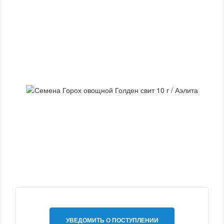
УВЕДОМИТЬ О ПОСТУПЛЕНИИ