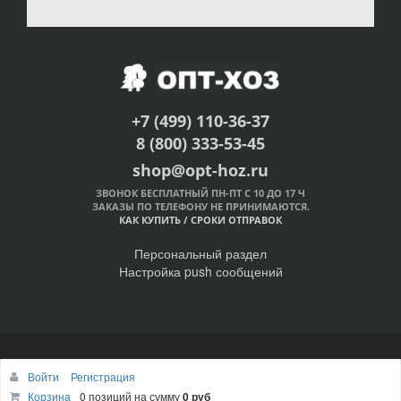
+7 (499) 110-36-37
8 (800) 333-53-45
shop@opt-hoz.ru
ЗВОНОК БЕСПЛАТНЫЙ ПН-ПТ С 10 ДО 17 Ч
ЗАКАЗЫ ПО ТЕЛЕФОНУ НЕ ПРИНИМАЮТСЯ.
КАК КУПИТЬ
/
СРОКИ ОТПРАВОК
Персональный раздел
Настройка push сообщений
© Интернет-магазин ОПТ-ХОЗ, 2011-2026
Войти
Регистрация
Наверх
Корзина
0 позиций
на сумму
0 руб