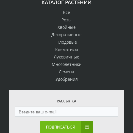
КАТАЛОГ РАСТЕНИЙ
Всё
Розы
Хвойные
Декоративные
Плодовые
Клематисы
Луковичные
Многолетники
Семена
Удобрения
РАССЫЛКА
ПОДПИСАТЬСЯ