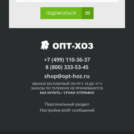
ПОДПИСАТЬСЯ
+7 (499) 110-36-37
8 (800) 333-53-45
shop@opt-hoz.ru
ЗВОНОК БЕСПЛАТНЫЙ ПН-ПТ С 10 ДО 17 Ч
ЗАКАЗЫ ПО ТЕЛЕФОНУ НЕ ПРИНИМАЮТСЯ.
КАК КУПИТЬ
/
СРОКИ ОТПРАВОК
Персональный раздел
Настройка push сообщений