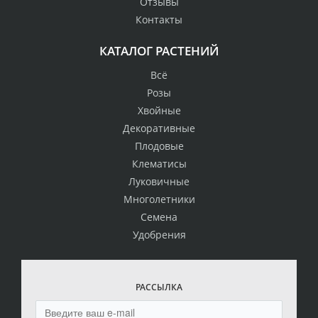
Отзывы
Контакты
КАТАЛОГ РАСТЕНИЙ
Всё
Розы
Хвойные
Декоративные
Плодовые
Клематисы
Луковичные
Многолетники
Семена
Удобрения
РАССЫЛКА