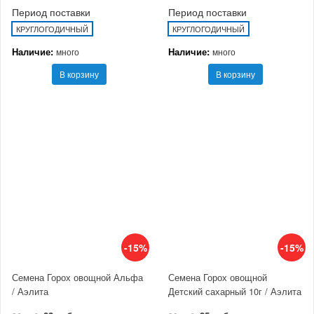
Период поставки
Период поставки
КРУГЛОГОДИЧНЫЙ
КРУГЛОГОДИЧНЫЙ
Наличие:
Наличие:
много
много
В корзину
В корзину
-15%
-15%
Семена Горох овощной Альфа
Семена Горох овощной
/ Аэлита
Детский сахарный 10г / Аэлита