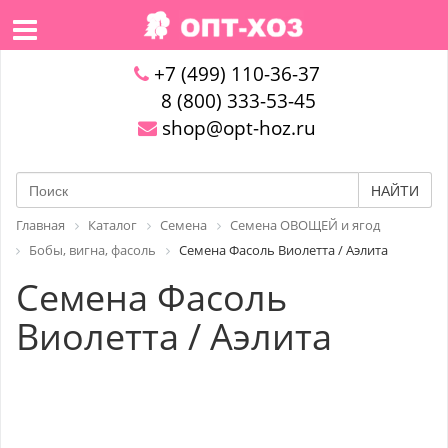
+7 (499) 110-36-37
8 (800) 333-53-45
shop@opt-hoz.ru
НАЙТИ
Главная
Каталог
Семена
Семена ОВОЩЕЙ и ягод
Бобы, вигна, фасоль
Семена Фасоль Виолетта / Аэлита
Семена Фасоль
Виолетта / Аэлита