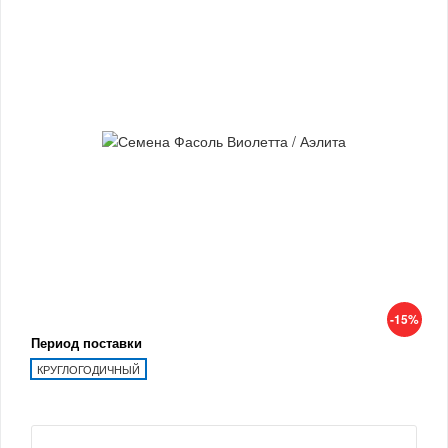
-15%
Период поставки
КРУГЛОГОДИЧНЫЙ