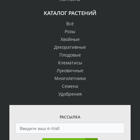
КАТАЛОГ РАСТЕНИЙ
Всё
Розы
Хвойные
Декоративные
Плодовые
Клематисы
Луковичные
Многолетники
Семена
Удобрения
РАССЫЛКА