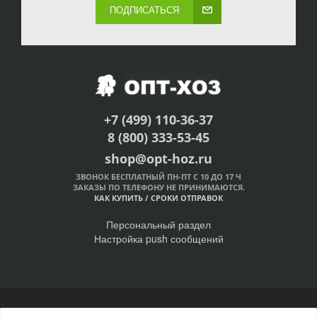
ПОДПИСАТЬСЯ
+7 (499) 110-36-37
8 (800) 333-53-45
shop@opt-hoz.ru
ЗВОНОК БЕСПЛАТНЫЙ ПН-ПТ С 10 ДО 17 Ч
ЗАКАЗЫ ПО ТЕЛЕФОНУ НЕ ПРИНИМАЮТСЯ.
КАК КУПИТЬ
/
СРОКИ ОТПРАВОК
Персональный раздел
Настройка push сообщений
© Интернет-магазин ОПТ-ХОЗ, 2011-2026