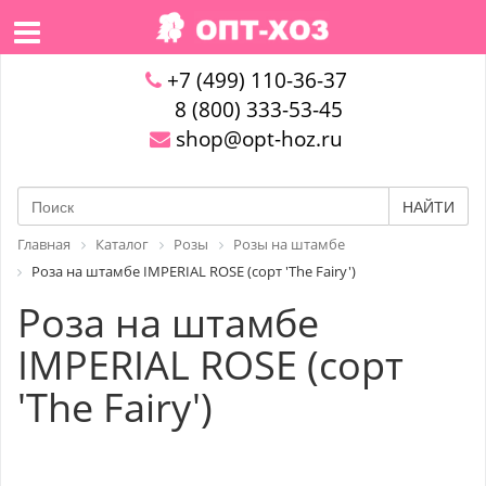
+7 (499) 110-36-37
8 (800) 333-53-45
shop@opt-hoz.ru
НАЙТИ
Главная
Каталог
Розы
Розы на штамбе
Роза на штамбе IMPERIAL ROSE (сорт 'The Fairy')
Роза на штамбе
IMPERIAL ROSE (сорт
'The Fairy')