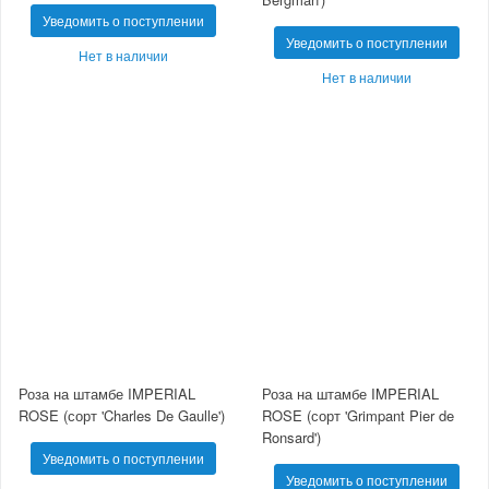
Уведомить о поступлении
Уведомить о поступлении
Нет в наличии
Нет в наличии
Роза на штамбе IMPERIAL
Роза на штамбе IMPERIAL
ROSE (сорт 'Charles De Gaulle')
ROSE (сорт 'Grimpant Pier de
Ronsard')
Уведомить о поступлении
Уведомить о поступлении