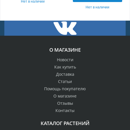
Нет в наличии
Нет в наличии
О МАГАЗИНЕ
Новости
Как купить
Доставка
Статьи
Помощь покупателю
О магазине
Отзывы
Контакты
КАТАЛОГ РАСТЕНИЙ