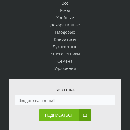
Всё
Розы
Хвойные
Декоративные
Плодовые
Клематисы
Луковичные
Многолетники
Семена
Удобрения
РАССЫЛКА
ПОДПИСАТЬСЯ