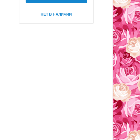
НЕТ В НАЛИЧИИ