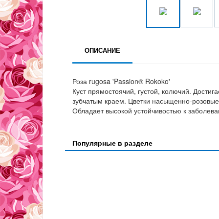
ОПИСАНИЕ
Роза rugosa 'Passion® Rokoko'
Куст прямостоячий, густой, колючий. Достиг
зубчатым краем. Цветки насыщенно-розовые,
Обладает высокой устойчивостью к заболева
Популярные в разделе