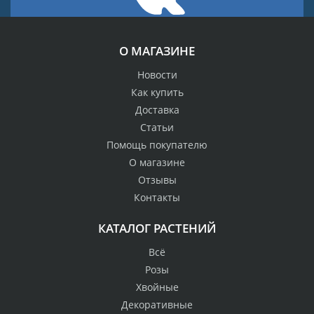
О МАГАЗИНЕ
Новости
Как купить
Доставка
Статьи
Помощь покупателю
О магазине
Отзывы
Контакты
КАТАЛОГ РАСТЕНИЙ
Всё
Розы
Хвойные
Декоративные