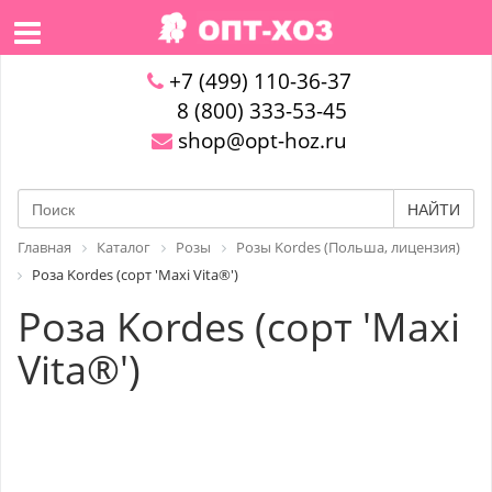
+7 (499) 110-36-37
8 (800) 333-53-45
shop@opt-hoz.ru
НАЙТИ
Главная
Каталог
Розы
Розы Kordes (Польша, лицензия)
Роза Kordes (сорт 'Maxi Vita®')
Роза Kordes (сорт 'Maxi
Vita®')