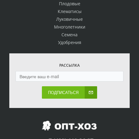
Плодовые
Клематисы
Луковичные
Многолетники
Семена
Удобрения
РАССЫЛКА
ПОДПИСАТЬСЯ