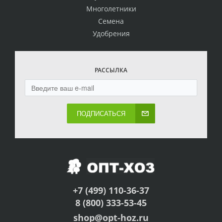
Многолетники
Семена
Удобрения
РАССЫЛКА
ПОДПИСАТЬСЯ
+7 (499) 110-36-37
8 (800) 333-53-45
shop@opt-hoz.ru