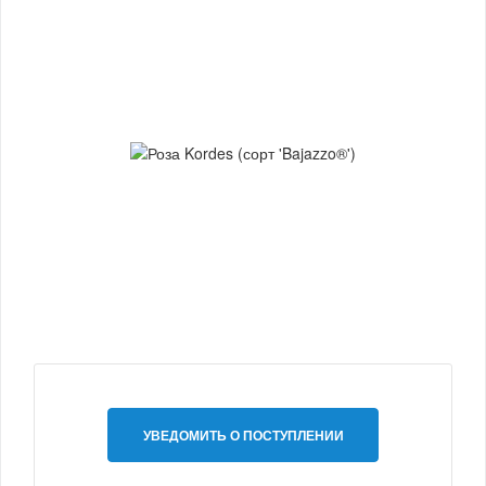
УВЕДОМИТЬ О ПОСТУПЛЕНИИ