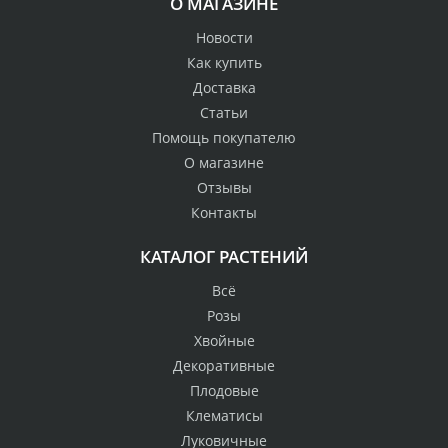
О МАГАЗИНЕ
Новости
Как купить
Доставка
Статьи
Помощь покупателю
О магазине
Отзывы
Контакты
КАТАЛОГ РАСТЕНИЙ
Всё
Розы
Хвойные
Декоративные
Плодовые
Клематисы
Луковичные