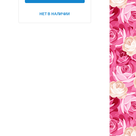
НЕТ В НАЛИЧИИ