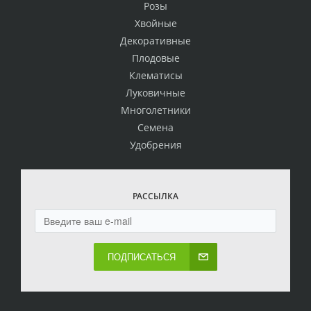
Розы
Хвойные
Декоративные
Плодовые
Клематисы
Луковичные
Многолетники
Семена
Удобрения
РАССЫЛКА
ПОДПИСАТЬСЯ