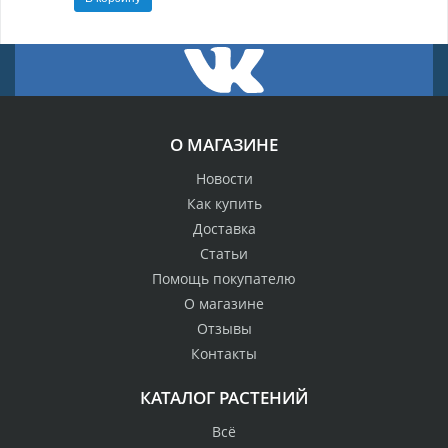
О МАГАЗИНЕ
Новости
Как купить
Доставка
Статьи
Помощь покупателю
О магазине
Отзывы
Контакты
КАТАЛОГ РАСТЕНИЙ
Всё