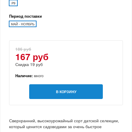
P9
Период поставки
МАЙ - НОЯБРЬ
186 руб
167 руб
Скидка 19 руб
Наличие:
много
В КОРЗИНУ
Сверхранний, высокоурожайный сорт датской селекции,
который ценится садоводами за очень быстрое