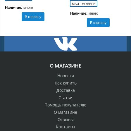
МАЙ - НОЯБРЬ
Наличие:
много
Наличие:
много
В корзину
В корзину
О МАГАЗИНЕ
Новости
Как купить
Доставка
Статьи
Помощь покупателю
О магазине
Отзывы
Контакты