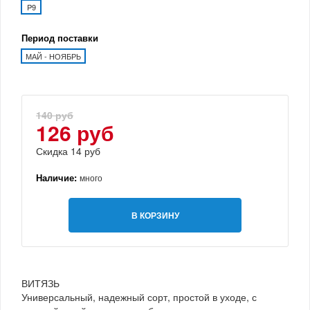
P9
Период поставки
МАЙ - НОЯБРЬ
140 руб
126 руб
Скидка 14 руб
Наличие:
много
В КОРЗИНУ
ВИТЯЗЬ
Универсальный, надежный сорт, простой в уходе, с