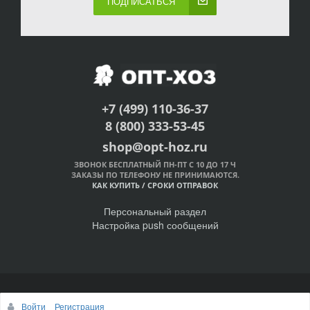
ПОДПИСАТЬСЯ
+7 (499) 110-36-37
8 (800) 333-53-45
shop@opt-hoz.ru
ЗВОНОК БЕСПЛАТНЫЙ ПН-ПТ С 10 ДО 17 Ч
ЗАКАЗЫ ПО ТЕЛЕФОНУ НЕ ПРИНИМАЮТСЯ.
КАК КУПИТЬ
/
СРОКИ ОТПРАВОК
Персональный раздел
Настройка push сообщений
© Интернет-магазин ОПТ-ХОЗ, 2011-2026
Войти
Регистрация
Наверх