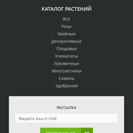
КАТАЛОГ РАСТЕНИЙ
Всё
Розы
Хвойные
Декоративные
Плодовые
Клематисы
Луковичные
Многолетники
Семена
Удобрения
РАССЫЛКА