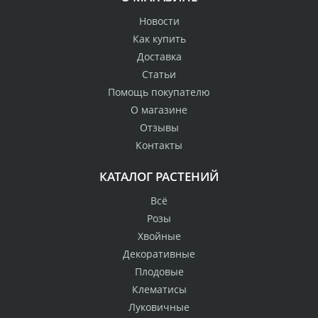
Новости
Как купить
Доставка
Статьи
Помощь покупателю
О магазине
Отзывы
Контакты
КАТАЛОГ РАСТЕНИЙ
Всё
Розы
Хвойные
Декоративные
Плодовые
Клематисы
Луковичные