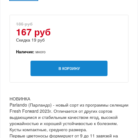
186 руб
167 руб
Скидка 19 руб
Наличие:
много
В КОРЗИНУ
НОВИНКА
Parlando (Парландо) - новый сорт из программы селекции
Fresh Forward 2023г. Отличается от других сортов
выдающимся и стабильным качеством ягод, высокой
урожайностью и хорошей устойчивостью к болезням.
Кусты компактные, среднего размера.
Первые цветоносы формируют от 9 до 11 завязей на