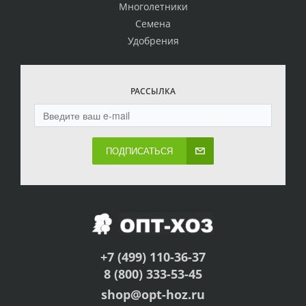
Многолетники
Семена
Удобрения
РАССЫЛКА
ПОДПИСАТЬСЯ
+7 (499) 110-36-37
8 (800) 333-53-45
shop@opt-hoz.ru