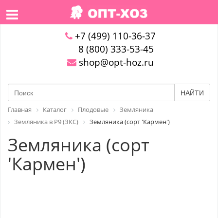
+7 (499) 110-36-37
8 (800) 333-53-45
shop@opt-hoz.ru
НАЙТИ
Главная
Каталог
Плодовые
Земляника
Земляника в P9 (ЗКС)
Земляника (сорт 'Кармен')
Земляника (сорт
'Кармен')