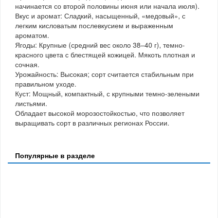
начинается со второй половины июня или начала июля).
Вкус и аромат: Сладкий, насыщенный, «медовый», с
легким кисловатым послевкусием и выраженным
ароматом.
Ягоды: Крупные (средний вес около 38–40 г), темно-
красного цвета с блестящей кожицей. Мякоть плотная и
сочная.
Урожайность: Высокая; сорт считается стабильным при
правильном уходе.
Куст: Мощный, компактный, с крупными темно-зелеными
листьями.
Обладает высокой морозостойкостью, что позволяет
выращивать сорт в различных регионах России.
Популярные в разделе