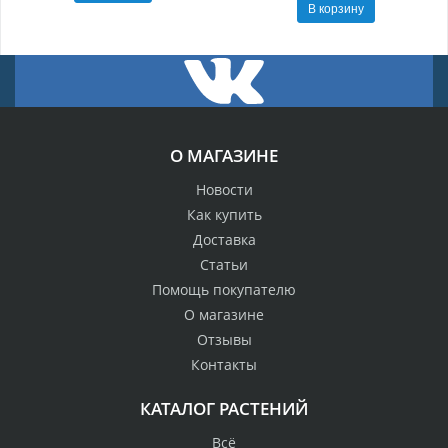
В корзину
О МАГАЗИНЕ
Новости
Как купить
Доставка
Статьи
Помощь покупателю
О магазине
Отзывы
Контакты
КАТАЛОГ РАСТЕНИЙ
Всё