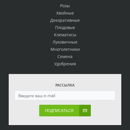
Розы
Хвойные
Декоративные
Плодовые
Клематисы
Луковичные
Многолетники
Семена
Удобрения
РАССЫЛКА
ПОДПИСАТЬСЯ