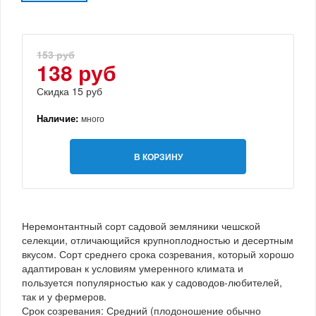
153 руб
138 руб
Скидка 15 руб
Наличие:
много
В КОРЗИНУ
Неремонтантный сорт садовой земляники чешской
селекции, отличающийся крупноплодностью и десертным
вкусом. Сорт среднего срока созревания, который хорошо
адаптирован к условиям умеренного климата и
пользуется популярностью как у садоводов-любителей,
так и у фермеров.
Срок созревания: Средний (плодоношение обычно