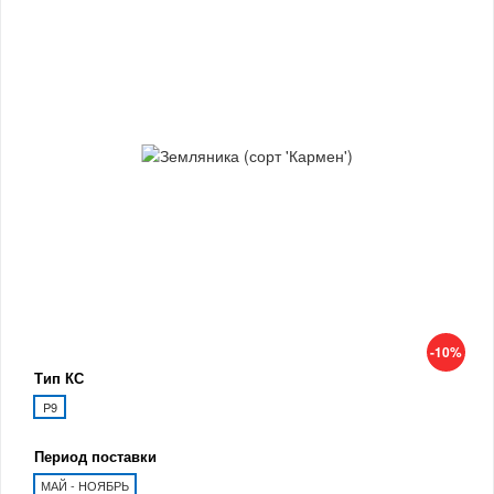
-10%
Тип КС
P9
Период поставки
МАЙ - НОЯБРЬ