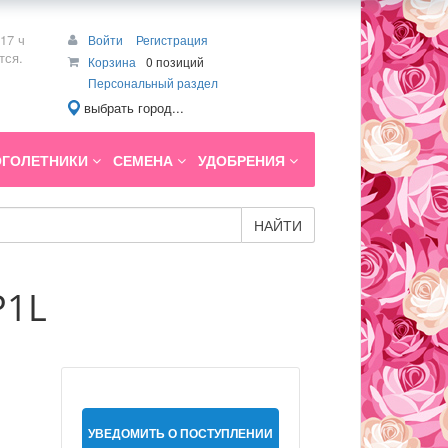
17 ч
Войти
Регистрация
тся.
Корзина
0 позиций
Персональный раздел
выбрать город...
ГОЛЕТНИКИ
СЕМЕНА
УДОБРЕНИЯ
НАЙТИ
P1L
УВЕДОМИТЬ О ПОСТУПЛЕНИИ