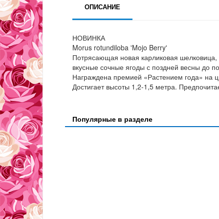
ОПИСАНИЕ
НОВИНКА
Morus rotundiloba 'Mojo Berry'
Потрясающая новая карликовая шелковица, 
вкусные сочные ягоды с поздней весны до по
Награждена премией «Растением года» на цв
Достигает высоты 1,2-1,5 метра. Предпочита
Популярные в разделе