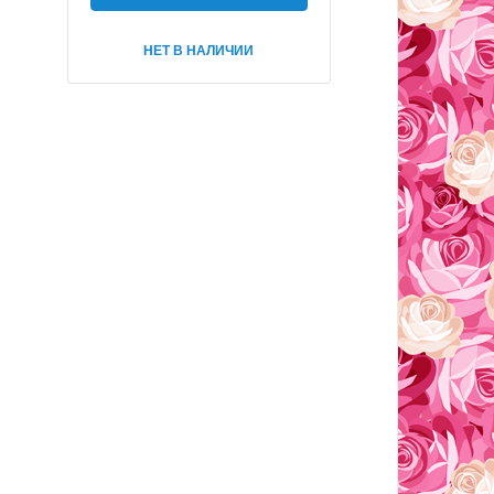
НЕТ В НАЛИЧИИ