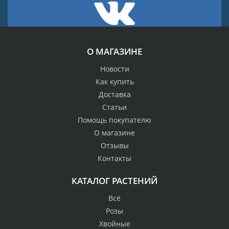
О МАГАЗИНЕ
Новости
Как купить
Доставка
Статьи
Помощь покупателю
О магазине
Отзывы
Контакты
КАТАЛОГ РАСТЕНИЙ
Всё
Розы
Хвойные