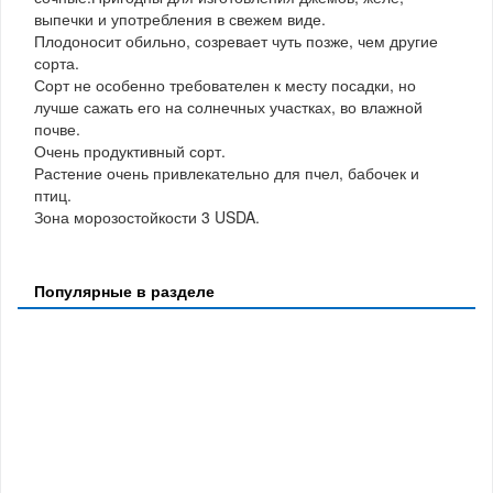
выпечки и употребления в свежем виде.
Плодоносит обильно, созревает чуть позже, чем другие
сорта.
Сорт не особенно требователен к месту посадки, но
лучше сажать его на солнечных участках, во влажной
почве.
Очень продуктивный сорт.
Растение очень привлекательно для пчел, бабочек и
птиц.
Зона морозостойкости 3 USDA.
Популярные в разделе