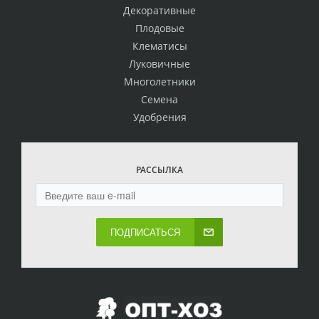
Декоративные
Плодовые
Клематисы
Луковичные
Многолетники
Семена
Удобрения
РАССЫЛКА
ПОДПИСАТЬСЯ