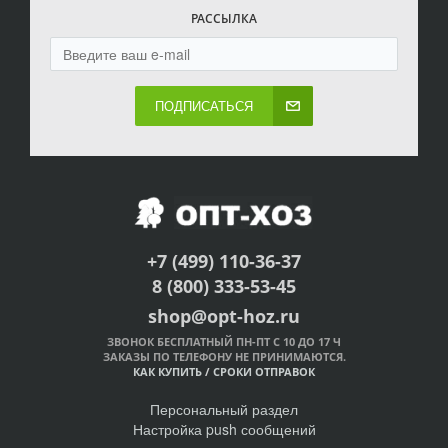
РАССЫЛКА
ПОДПИСАТЬСЯ
+7 (499) 110-36-37
8 (800) 333-53-45
shop@opt-hoz.ru
ЗВОНОК БЕСПЛАТНЫЙ ПН-ПТ С 10 ДО 17 Ч
ЗАКАЗЫ ПО ТЕЛЕФОНУ НЕ ПРИНИМАЮТСЯ.
КАК КУПИТЬ
/
СРОКИ ОТПРАВОК
Персональный раздел
Настройка push сообщений