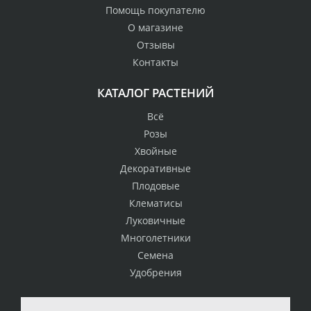
Помощь покупателю
О магазине
Отзывы
Контакты
КАТАЛОГ РАСТЕНИЙ
Всё
Розы
Хвойные
Декоративные
Плодовые
Клематисы
Луковичные
Многолетники
Семена
Удобрения