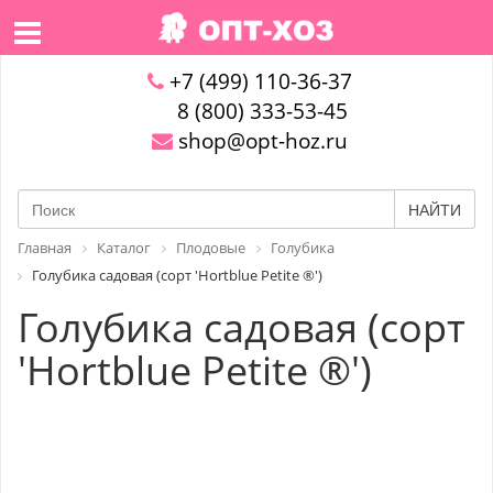
+7 (499) 110-36-37
8 (800) 333-53-45
shop@opt-hoz.ru
НАЙТИ
Главная
Каталог
Плодовые
Голубика
Голубика садовая (сорт 'Hortblue Petite ®')
Голубика садовая (сорт
'Hortblue Petite ®')