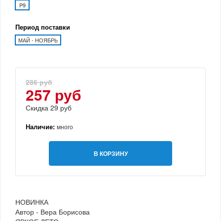
P9
Период поставки
МАЙ - НОЯБРЬ
286 руб
257 руб
Скидка 29 руб
Наличие:
много
В КОРЗИНУ
НОВИНКА
Автор - Вера Борисова