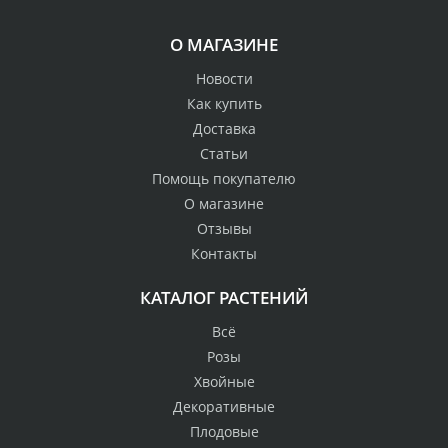
О МАГАЗИНЕ
Новости
Как купить
Доставка
Статьи
Помощь покупателю
О магазине
Отзывы
Контакты
КАТАЛОГ РАСТЕНИЙ
Всё
Розы
Хвойные
Декоративные
Плодовые