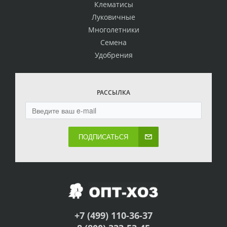
Клематисы
Луковичные
Многолетники
Семена
Удобрения
РАССЫЛКА
ПОДПИСАТЬСЯ
+7 (499) 110-36-37