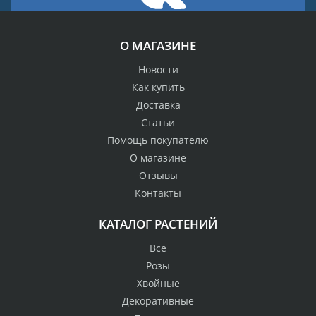
О МАГАЗИНЕ
Новости
Как купить
Доставка
Статьи
Помощь покупателю
О магазине
Отзывы
Контакты
КАТАЛОГ РАСТЕНИЙ
Всё
Розы
Хвойные
Декоративные