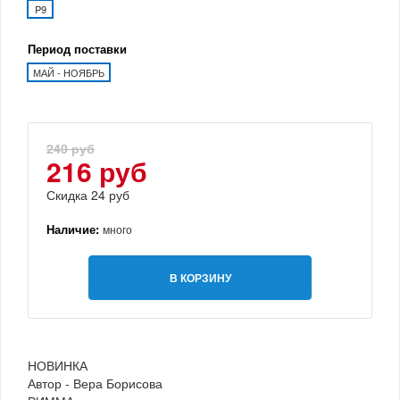
P9
Период поставки
МАЙ - НОЯБРЬ
240 руб
216 руб
Скидка 24 руб
Наличие:
много
В КОРЗИНУ
НОВИНКА
Автор - Вера Борисова