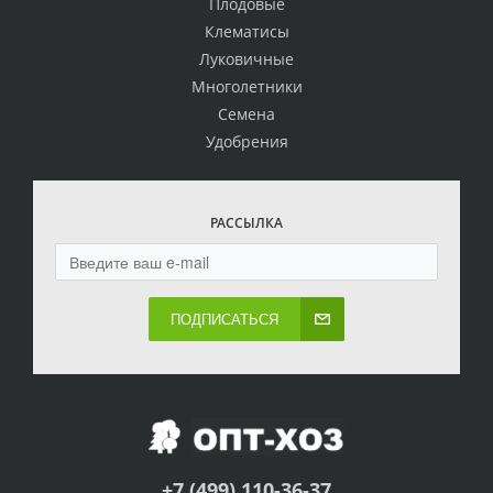
Плодовые
Клематисы
Луковичные
Многолетники
Семена
Удобрения
РАССЫЛКА
ПОДПИСАТЬСЯ
+7 (499) 110-36-37