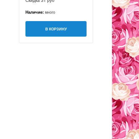
Скидка 31 руб
Наличие:
много
В КОРЗИНУ