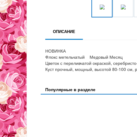
ОПИСАНИЕ
НОВИНКА
Флокс метельчатый Медовый Месяц
Цветок с переливчатой окраской, серебрист
Куст прочный, мощный, высотой 80-100 см, 
Популярные в разделе