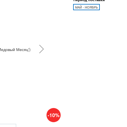
МАЙ - НОЯБРЬ
-10%