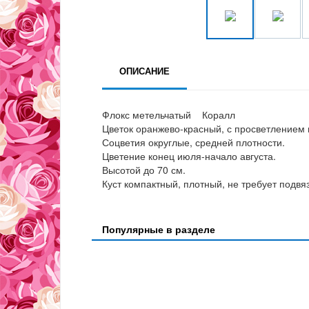
ОПИСАНИЕ
Флокс метельчатый Коралл
Цветок оранжево-красный, с просветлением в
Соцветия округлые, средней плотности.
Цветение конец июля-начало августа.
Высотой до 70 см.
Куст компактный, плотный, не требует подвяз
Популярные в разделе