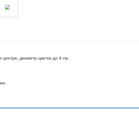
 центре, диаметр цветка до 4 см.
ки.