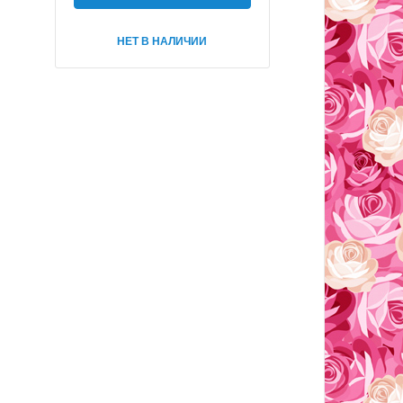
НЕТ В НАЛИЧИИ