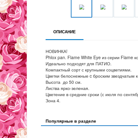
ОПИСАНИЕ
НОВИНКА!
Phlox pan. Flame White Eye из серии Flame 
Идеально подходят для ПАТИО.
Компактный сорт с крупными соцветиями.
Цветки белоснежные c броским звездчатым к
Высота до 50 см.
Листва ярко-зеленая.
Цветение в средние сроки (с июля по сентяб
Зона 4.
Популярные в разделе