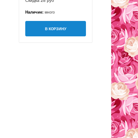
Скидка 28 руб
Наличие:
много
В КОРЗИНУ