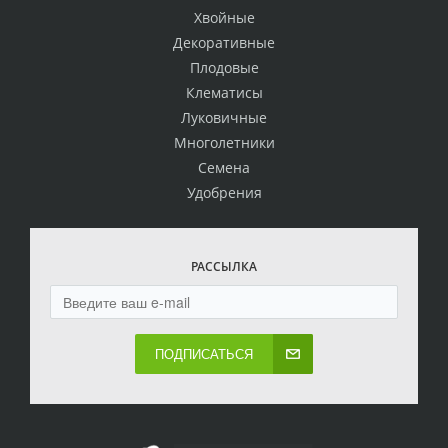
Хвойные
Декоративные
Плодовые
Клематисы
Луковичные
Многолетники
Семена
Удобрения
РАССЫЛКА
ПОДПИСАТЬСЯ