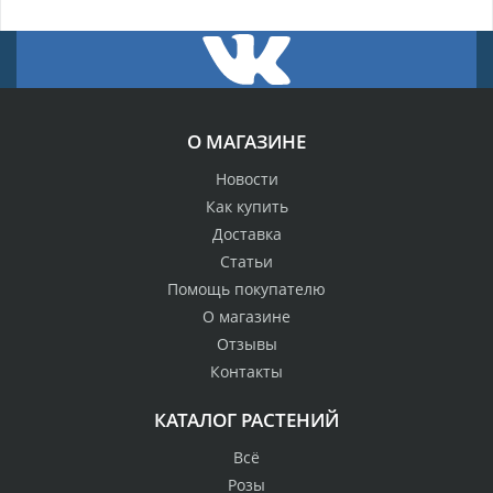
О МАГАЗИНЕ
Новости
Как купить
Доставка
Статьи
Помощь покупателю
О магазине
Отзывы
Контакты
КАТАЛОГ РАСТЕНИЙ
Всё
Розы