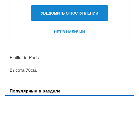
УВЕДОМИТЬ О ПОСТУПЛЕНИИ
НЕТ В НАЛИЧИИ
Etoille de Paris
Высота 70см.
Популярные в разделе