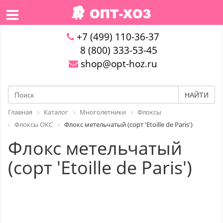
+7 (499) 110-36-37
8 (800) 333-53-45
shop@opt-hoz.ru
НАЙТИ
Главная
Каталог
Многолетники
Флоксы
Флоксы ОКС
Флокс метельчатый (сорт 'Etoille de Paris')
Флокс метельчатый
(сорт 'Etoille de Paris')