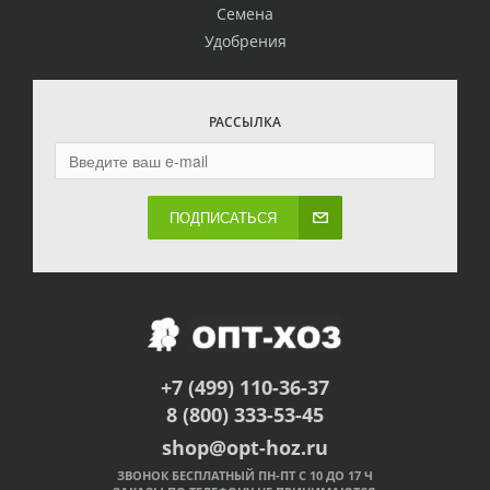
Семена
Удобрения
РАССЫЛКА
ПОДПИСАТЬСЯ
+7 (499) 110-36-37
8 (800) 333-53-45
shop@opt-hoz.ru
ЗВОНОК БЕСПЛАТНЫЙ ПН-ПТ С 10 ДО 17 Ч