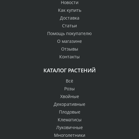
Новости
Как купить
Доставка
Статьи
Помощь покупателю
О магазине
Отзывы
Контакты
КАТАЛОГ РАСТЕНИЙ
Всё
Розы
Хвойные
Декоративные
Плодовые
Клематисы
Луковичные
Многолетники