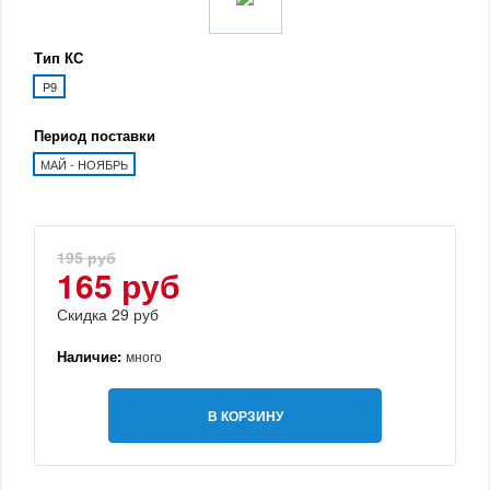
Тип КС
P9
Период поставки
МАЙ - НОЯБРЬ
195 руб
165 руб
Скидка 29 руб
Наличие:
много
В КОРЗИНУ