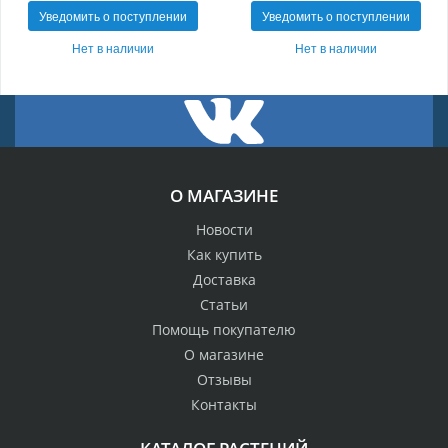
Уведомить о поступлении
Уведомить о поступлении
Нет в наличии
Нет в наличии
О МАГАЗИНЕ
Новости
Как купить
Доставка
Статьи
Помощь покупателю
О магазине
Отзывы
Контакты