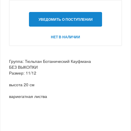
УВЕДОМИТЬ О ПОСТУПЛЕНИИ
НЕТ В НАЛИЧИИ
Группа: Тюльпан Ботанический Кауфмана
БЕЗ ВЫКОПКИ
Размер: 11/12
высота 20 см
вариегатная листва