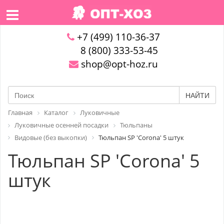
+7 (499) 110-36-37
8 (800) 333-53-45
shop@opt-hoz.ru
НАЙТИ
Главная
Каталог
Луковичные
Луковичные осенней посадки
Тюльпаны
Видовые (без выкопки)
Тюльпан SP 'Corona' 5 штук
Тюльпан SP 'Corona' 5
штук