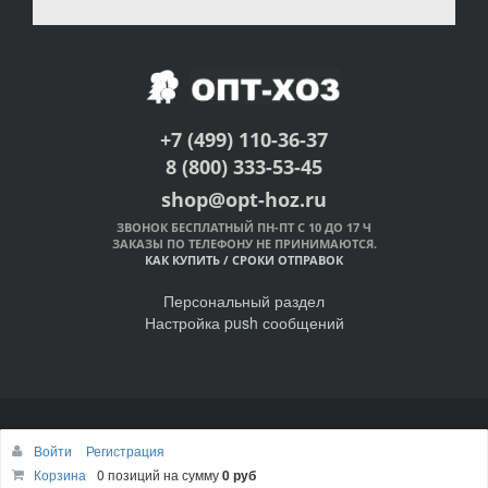
+7 (499) 110-36-37
8 (800) 333-53-45
shop@opt-hoz.ru
ЗВОНОК БЕСПЛАТНЫЙ ПН-ПТ С 10 ДО 17 Ч
ЗАКАЗЫ ПО ТЕЛЕФОНУ НЕ ПРИНИМАЮТСЯ.
КАК КУПИТЬ
/
СРОКИ ОТПРАВОК
Персональный раздел
Настройка push сообщений
© Интернет-магазин ОПТ-ХОЗ, 2011-2026
Войти
Регистрация
Наверх
Корзина
0 позиций
на сумму
0 руб