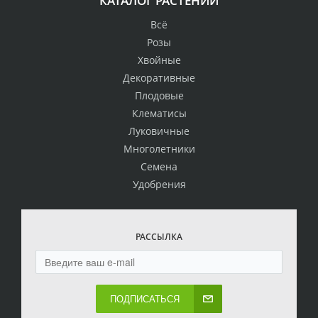
КАТАЛОГ РАСТЕНИЙ
Всё
Розы
Хвойные
Декоративные
Плодовые
Клематисы
Луковичные
Многолетники
Семена
Удобрения
РАССЫЛКА
ПОДПИСАТЬСЯ