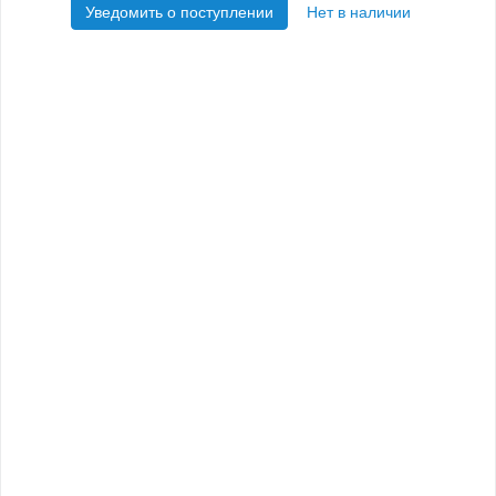
Уведомить о поступлении
Нет в наличии