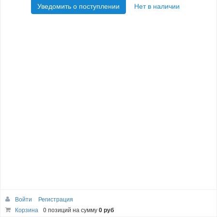
Уведомить о поступлении
Нет в наличии
Войти
Регистрация
Корзина
0 позиций
на сумму
0 руб