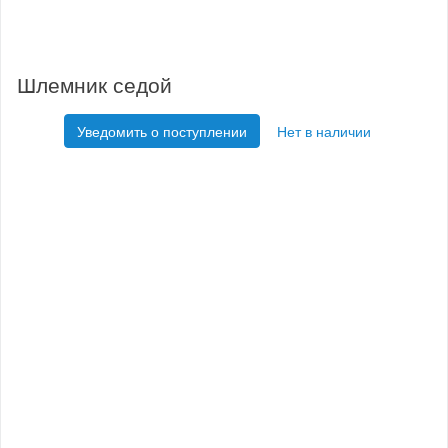
Шлемник седой
Уведомить о поступлении
Нет в наличии