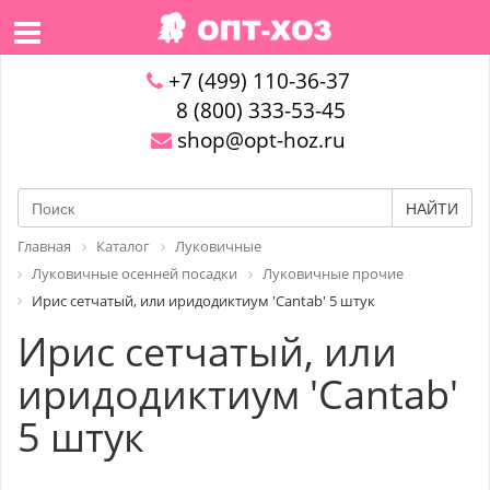
+7 (499) 110-36-37
8 (800) 333-53-45
shop@opt-hoz.ru
НАЙТИ
Главная
Каталог
Луковичные
Луковичные осенней посадки
Луковичные прочие
Ирис сетчатый, или иридодиктиум 'Cantab' 5 штук
Ирис сетчатый, или
иридодиктиум 'Cantab'
5 штук