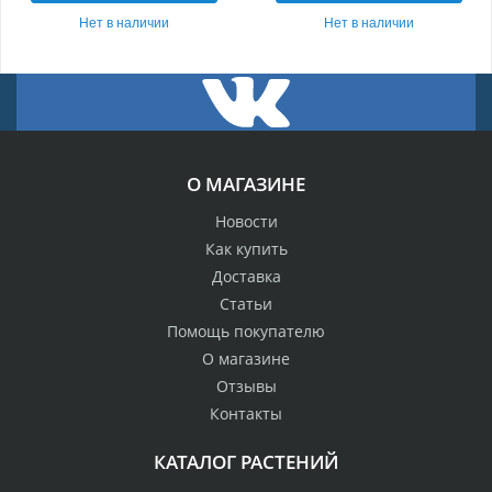
Нет в наличии
Нет в наличии
О МАГАЗИНЕ
Новости
Как купить
Доставка
Статьи
Помощь покупателю
О магазине
Отзывы
Контакты
КАТАЛОГ РАСТЕНИЙ