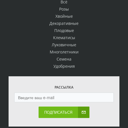
Всё
Розы
Хвойные
Декоративные
Плодовые
Клематисы
Луковичные
Многолетники
Семена
Удобрения
РАССЫЛКА
ПОДПИСАТЬСЯ