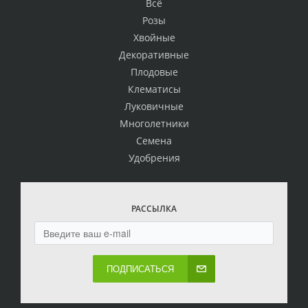
Всё
Розы
Хвойные
Декоративные
Плодовые
Клематисы
Луковичные
Многолетники
Семена
Удобрения
РАССЫЛКА
ПОДПИСАТЬСЯ