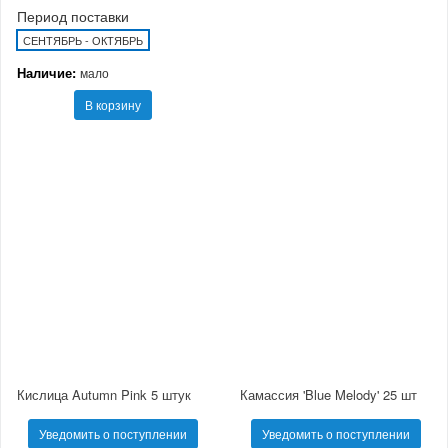
Период поставки
СЕНТЯБРЬ - ОКТЯБРЬ
Наличие:
мало
В корзину
Кислица Autumn Pink 5 штук
Камассия 'Blue Melody' 25 шт
Уведомить о поступлении
Уведомить о поступлении