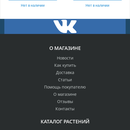
Нет в наличии
Нет в наличии
О МАГАЗИНЕ
Новости
Как купить
Доставка
Статьи
Помощь покупателю
О магазине
Отзывы
Контакты
КАТАЛОГ РАСТЕНИЙ