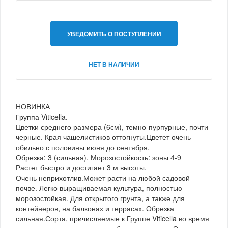
УВЕДОМИТЬ О ПОСТУПЛЕНИИ
НЕТ В НАЛИЧИИ
НОВИНКА
Группа Viticella.
Цветки среднего размера (6см), темно-пурпурные, почти
черные. Края чашелистиков оттогнуты.Цветет очень
обильно с половины июня до сентября.
Обрезка: 3 (сильная). Морозостойкость: зоны 4-9
Растет быстро и достигает 3 м высоты.
Очень неприхотлив.Может расти на любой садовой
почве. Легко выращиваемая культура, полностью
морозостойкая. Для открытого грунта, а также для
контейнеров, на балконах и террасах. Обрезка
сильная.Сорта, причисляемые к Группе Viticella во время