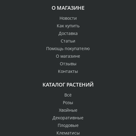
О МАГАЗИНЕ
Новости
Как купить
Доставка
Статьи
Помощь покупателю
О магазине
Отзывы
Контакты
КАТАЛОГ РАСТЕНИЙ
Всё
Розы
Хвойные
Декоративные
Плодовые
Клематисы