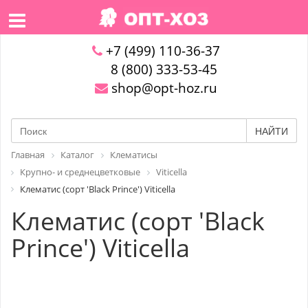
+7 (499) 110-36-37
8 (800) 333-53-45
shop@opt-hoz.ru
НАЙТИ
Главная
Каталог
Клематисы
Крупно- и среднецветковые
Viticella
Клематис (сорт 'Black Prince') Viticella
Клематис (сорт 'Black
Prince') Viticella