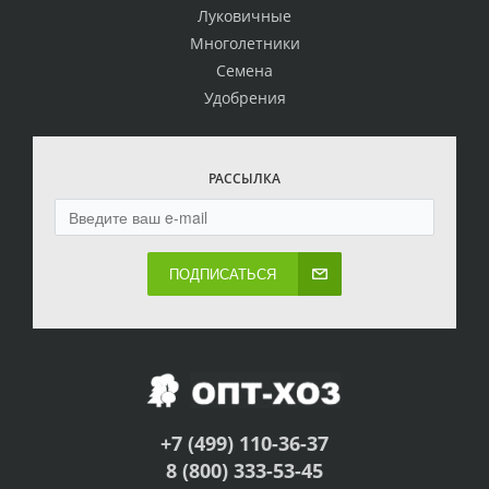
Луковичные
Многолетники
Семена
Удобрения
РАССЫЛКА
ПОДПИСАТЬСЯ
+7 (499) 110-36-37
8 (800) 333-53-45