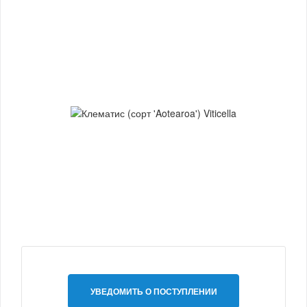
УВЕДОМИТЬ О ПОСТУПЛЕНИИ