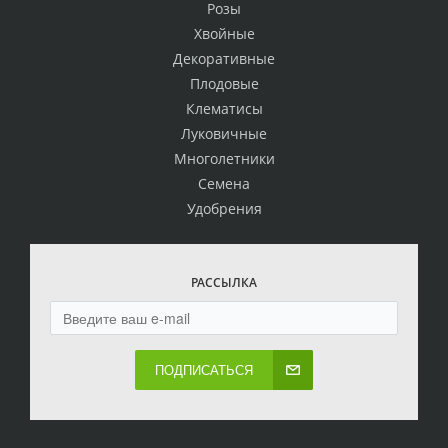
Розы
Хвойные
Декоративные
Плодовые
Клематисы
Луковичные
Многолетники
Семена
Удобрения
РАССЫЛКА
ПОДПИСАТЬСЯ