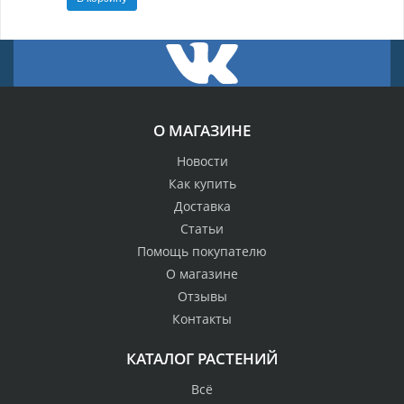
О МАГАЗИНЕ
Новости
Как купить
Доставка
Статьи
Помощь покупателю
О магазине
Отзывы
Контакты
КАТАЛОГ РАСТЕНИЙ
Всё