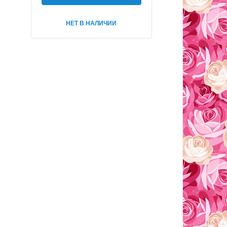
НЕТ В НАЛИЧИИ