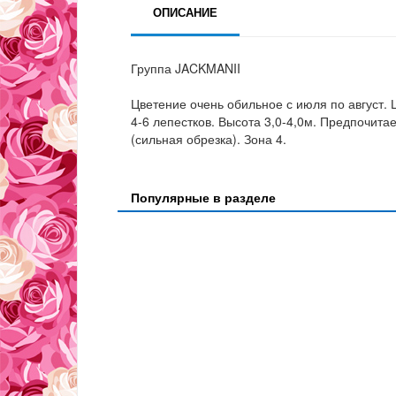
ОПИСАНИЕ
Группа JACKMANII
Цветение очень обильное с июля по август.
4-6 лепестков. Высота 3,0-4,0м. Предпочит
(сильная обрезка). Зона 4.
Популярные в разделе