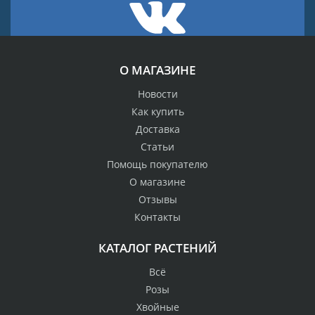
О МАГАЗИНЕ
Новости
Как купить
Доставка
Статьи
Помощь покупателю
О магазине
Отзывы
Контакты
КАТАЛОГ РАСТЕНИЙ
Всё
Розы
Хвойные