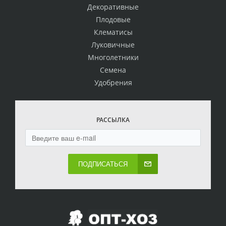
Декоративные
Плодовые
Клематисы
Луковичные
Многолетники
Семена
Удобрения
РАССЫЛКА
ПОДПИСАТЬСЯ