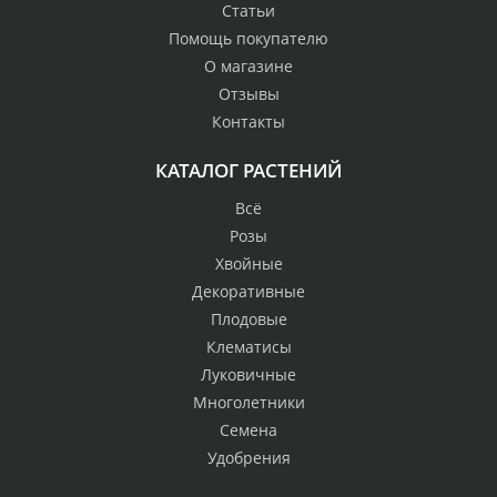
Статьи
Помощь покупателю
О магазине
Отзывы
Контакты
КАТАЛОГ РАСТЕНИЙ
Всё
Розы
Хвойные
Декоративные
Плодовые
Клематисы
Луковичные
Многолетники
Семена
Удобрения