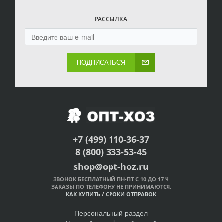
РАССЫЛКА
ПОДПИСАТЬСЯ
+7 (499) 110-36-37
8 (800) 333-53-45
shop@opt-hoz.ru
ЗВОНОК БЕСПЛАТНЫЙ ПН-ПТ С 10 ДО 17 Ч
ЗАКАЗЫ ПО ТЕЛЕФОНУ НЕ ПРИНИМАЮТСЯ.
КАК КУПИТЬ
/
СРОКИ ОТПРАВОК
Персональный раздел