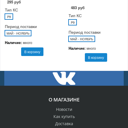
295 руб
483 руб
Тип КС
Тип КС
P9
P9
Период поставки
Период поставки
МАЙ - НОЯБРЬ
МАЙ - НОЯБРЬ
Наличие:
много
Наличие:
много
В корзину
В корзину
О МАГАЗИНЕ
Новости
Как купить
Доставка