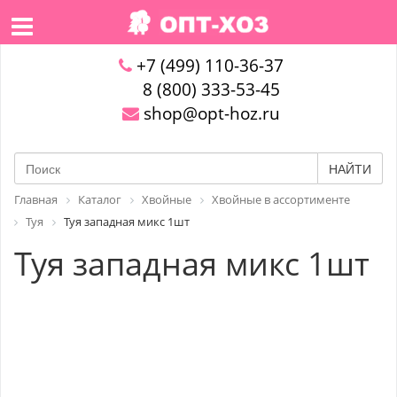
+7 (499) 110-36-37
8 (800) 333-53-45
shop@opt-hoz.ru
НАЙТИ
Главная
Каталог
Хвойные
Хвойные в ассортименте
Туя
Туя западная микс 1шт
Туя западная микс 1шт