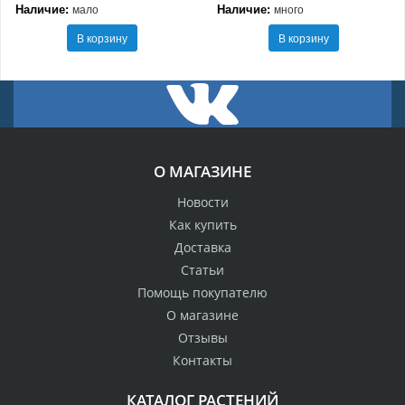
Наличие:
Наличие:
мало
много
В корзину
В корзину
О МАГАЗИНЕ
Новости
Как купить
Доставка
Статьи
Помощь покупателю
О магазине
Отзывы
Контакты
КАТАЛОГ РАСТЕНИЙ