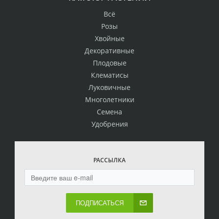
Всё
Розы
Хвойные
Декоративные
Плодовые
Клематисы
Луковичные
Многолетники
Семена
Удобрения
РАССЫЛКА
ПОДПИСАТЬСЯ