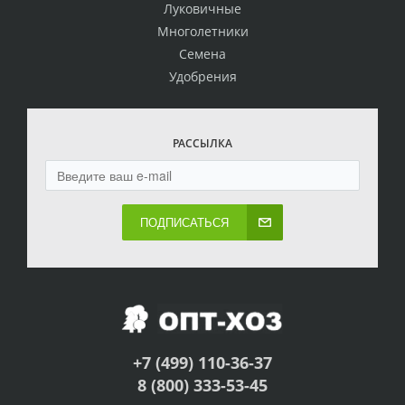
Луковичные
Многолетники
Семена
Удобрения
РАССЫЛКА
ПОДПИСАТЬСЯ
+7 (499) 110-36-37
8 (800) 333-53-45