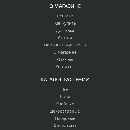
О МАГАЗИНЕ
Новости
Как купить
Доставка
Статьи
Помощь покупателю
О магазине
Отзывы
Контакты
КАТАЛОГ РАСТЕНИЙ
Всё
Розы
Хвойные
Декоративные
Плодовые
Клематисы