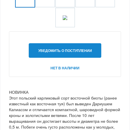
УВЕДОМИТЬ О ПОСТУПЛЕНИИ
НЕТ В НАЛИЧИИ
НОВИНКА
Этот польский карликовый сорт восточной биоты (ранее
известный как восточная туя) был выведен Дариушем
Капиасом и отличается компактной, шаровидной формой
кроны и золотистыми ветвями. После 10 лет
выращивания он достигает высоты и диаметра не более
0,5 м. Побеги очень густо расположены как у молодых,