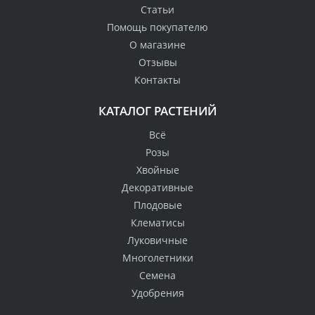
Статьи
Помощь покупателю
О магазине
Отзывы
Контакты
КАТАЛОГ РАСТЕНИЙ
Всё
Розы
Хвойные
Декоративные
Плодовые
Клематисы
Луковичные
Многолетники
Семена
Удобрения