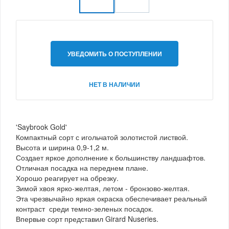
УВЕДОМИТЬ О ПОСТУПЛЕНИИ
НЕТ В НАЛИЧИИ
'Saybrook Gold'
Компактный сорт с игольчатой золотистой листвой.
Высота и ширина 0,9-1,2 м.
Создает яркое дополнение к большинству ландшафтов.
Отличная посадка на переднем плане.
Хорошо реагирует на обрезку.
Зимой хвоя ярко-желтая, летом - бронзово-желтая.
Эта чрезвычайно яркая окраска обеспечивает реальный
контраст среди темно-зеленых посадок.
Впервые сорт представил Girard Nuseries.