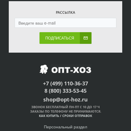
РАССЫЛКА
ПОДПИСАТЬСЯ
+7 (499) 110-36-37
8 (800) 333-53-45
shop@opt-hoz.ru
ЗВОНОК БЕСПЛАТНЫЙ ПН-ПТ С 10 ДО 17 Ч
ЗАКАЗЫ ПО ТЕЛЕФОНУ НЕ ПРИНИМАЮТСЯ.
КАК КУПИТЬ
/
СРОКИ ОТПРАВОК
Персональный раздел