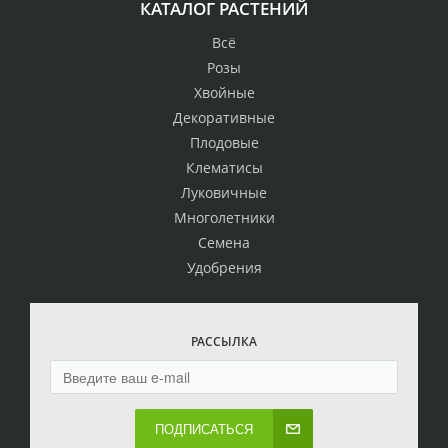
КАТАЛОГ РАСТЕНИЙ
Всё
Розы
Хвойные
Декоративные
Плодовые
Клематисы
Луковичные
Многолетники
Семена
Удобрения
РАССЫЛКА
ПОДПИСАТЬСЯ