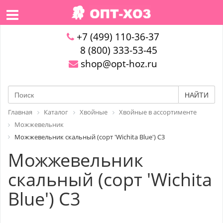
+7 (499) 110-36-37
8 (800) 333-53-45
shop@opt-hoz.ru
НАЙТИ
Главная
Каталог
Хвойные
Хвойные в ассортименте
Можжевельник
Можжевельник скальный (сорт 'Wichita Blue') C3
Можжевельник
скальный (сорт 'Wichita
Blue') C3