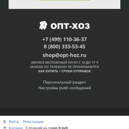
+7 (499) 110-36-37
8 (800) 333-53-45
shop@opt-hoz.ru
ЗВОНОК БЕСПЛАТНЫЙ ПН-ПТ С 10 ДО 17 Ч
ЗАКАЗЫ ПО ТЕЛЕФОНУ НЕ ПРИНИМАЮТСЯ.
КАК КУПИТЬ
/
СРОКИ ОТПРАВОК
Персональный раздел
Настройка push сообщений
© Интернет-магазин ОПТ-ХОЗ, 2011-2026
Войти
Регистрация
Наверх
Корзина
0 позиций
на сумму
0 руб