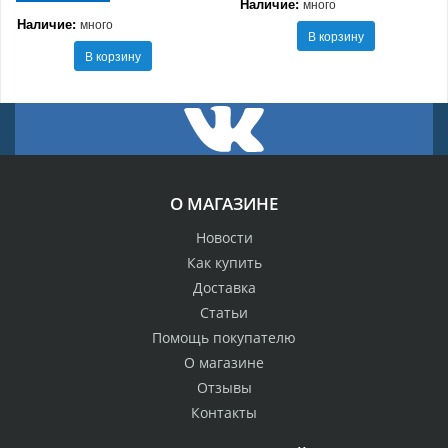
Наличие:
много
Наличие:
много
В корзину
В корзину
О МАГАЗИНЕ
Новости
Как купить
Доставка
Статьи
Помощь покупателю
О магазине
Отзывы
Контакты