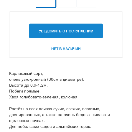
УВЕДОМИТЬ О ПОСТУПЛЕНИИ
НЕТ В НАЛИЧИИ
Карликовый сорт,
очень узкокронный (30см в диаметре).
Высота до 0,9-1,2м.
Побеги прямые.
Хвоя голубовато-зеленая, колючая
Растёт на всех почвах сухих, свежих, влажных,
дренированных, а также на очень бедных, кислых и
щелочных почвах.
Для небольших садов и альпийских горок.