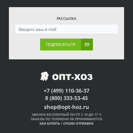
РАССЫЛКА
ПОДПИСАТЬСЯ
+7 (499) 110-36-37
8 (800) 333-53-45
shop@opt-hoz.ru
ЗВОНОК БЕСПЛАТНЫЙ ПН-ПТ С 10 ДО 17 Ч
ЗАКАЗЫ ПО ТЕЛЕФОНУ НЕ ПРИНИМАЮТСЯ.
КАК КУПИТЬ
/
СРОКИ ОТПРАВОК