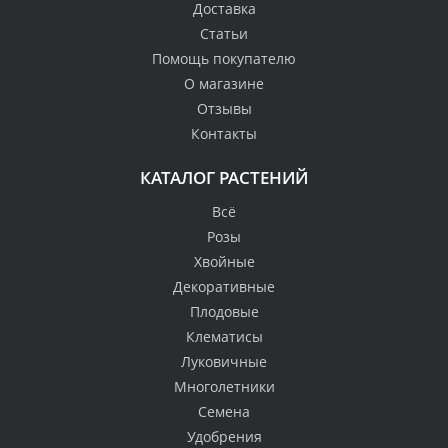
Доставка
Статьи
Помощь покупателю
О магазине
Отзывы
Контакты
КАТАЛОГ РАСТЕНИЙ
Всё
Розы
Хвойные
Декоративные
Плодовые
Клематисы
Луковичные
Многолетники
Семена
Удобрения