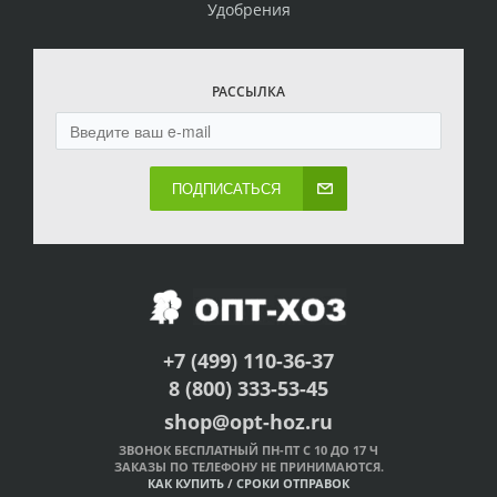
Удобрения
РАССЫЛКА
ПОДПИСАТЬСЯ
+7 (499) 110-36-37
8 (800) 333-53-45
shop@opt-hoz.ru
ЗВОНОК БЕСПЛАТНЫЙ ПН-ПТ С 10 ДО 17 Ч
ЗАКАЗЫ ПО ТЕЛЕФОНУ НЕ ПРИНИМАЮТСЯ.
КАК КУПИТЬ
/
СРОКИ ОТПРАВОК