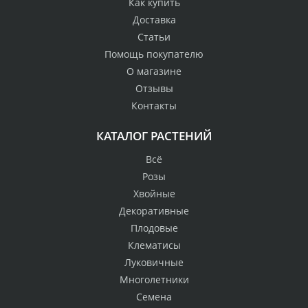
Как купить
Доставка
Статьи
Помощь покупателю
О магазине
Отзывы
Контакты
КАТАЛОГ РАСТЕНИЙ
Всё
Розы
Хвойные
Декоративные
Плодовые
Клематисы
Луковичные
Многолетники
Семена