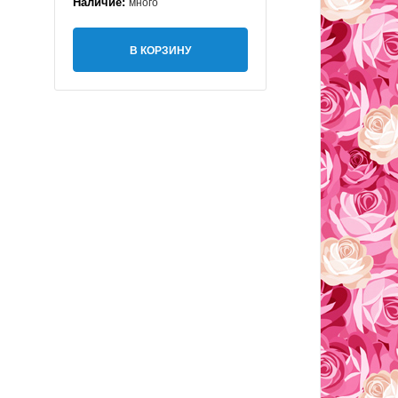
Наличие:
много
В КОРЗИНУ