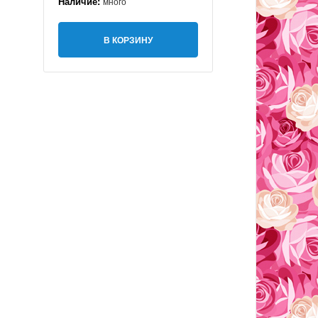
Наличие:
много
В КОРЗИНУ