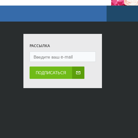
РАССЫЛКА
ПОДПИСАТЬСЯ