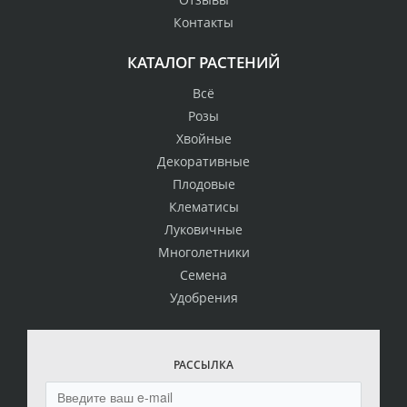
Контакты
КАТАЛОГ РАСТЕНИЙ
Всё
Розы
Хвойные
Декоративные
Плодовые
Клематисы
Луковичные
Многолетники
Семена
Удобрения
РАССЫЛКА