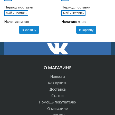
Период поставки
Период поставки
МАЙ - НОЯБРЬ
МАЙ - НОЯБРЬ
Наличие:
Наличие:
много
много
В корзину
В корзину
О МАГАЗИНЕ
Новости
Как купить
Доставка
Статьи
Помощь покупателю
О магазине
Отзывы