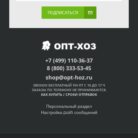
ПОДПИСАТЬСЯ
+7 (499) 110-36-37
8 (800) 333-53-45
shop@opt-hoz.ru
ЗВОНОК БЕСПЛАТНЫЙ ПН-ПТ С 10 ДО 17 Ч
ЗАКАЗЫ ПО ТЕЛЕФОНУ НЕ ПРИНИМАЮТСЯ.
КАК КУПИТЬ
/
СРОКИ ОТПРАВОК
Персональный раздел
Настройка push сообщений