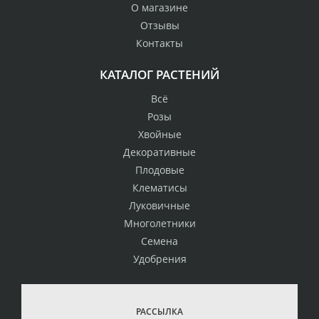
О магазине
Отзывы
Контакты
КАТАЛОГ РАСТЕНИЙ
Всё
Розы
Хвойные
Декоративные
Плодовые
Клематисы
Луковичные
Многолетники
Семена
Удобрения
РАССЫЛКА