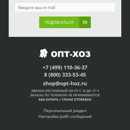
ПОДПИСАТЬСЯ
+7 (499) 110-36-37
8 (800) 333-53-45
shop@opt-hoz.ru
ЗВОНОК БЕСПЛАТНЫЙ ПН-ПТ С 10 ДО 17 Ч
ЗАКАЗЫ ПО ТЕЛЕФОНУ НЕ ПРИНИМАЮТСЯ.
КАК КУПИТЬ
/
СРОКИ ОТПРАВОК
Персональный раздел
Настройка push сообщений