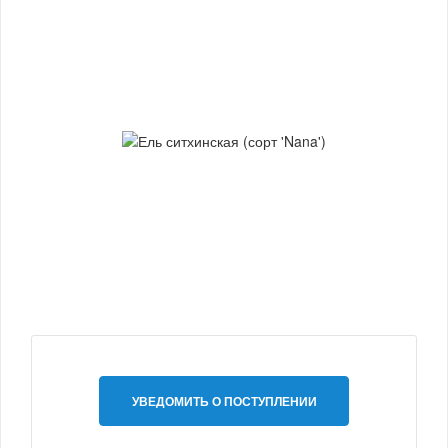
УВЕДОМИТЬ О ПОСТУПЛЕНИИ