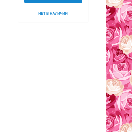
НЕТ В НАЛИЧИИ