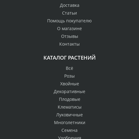
Доставка
Статьи
Помощь покупателю
О магазине
Отзывы
Контакты
КАТАЛОГ РАСТЕНИЙ
Всё
Розы
Хвойные
Декоративные
Плодовые
Клематисы
Луковичные
Многолетники
Семена
Удобрения