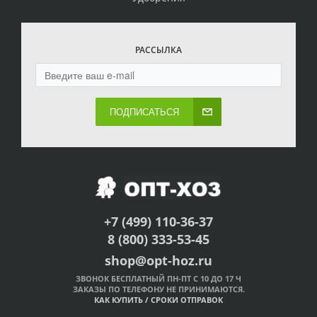
РАССЫЛКА
ПОДПИСАТЬСЯ
+7 (499) 110-36-37
8 (800) 333-53-45
shop@opt-hoz.ru
ЗВОНОК БЕСПЛАТНЫЙ ПН-ПТ С 10 ДО 17 Ч
ЗАКАЗЫ ПО ТЕЛЕФОНУ НЕ ПРИНИМАЮТСЯ.
КАК КУПИТЬ
/
СРОКИ ОТПРАВОК