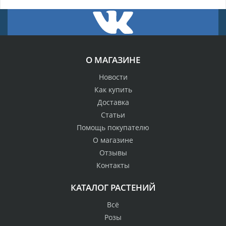
О МАГАЗИНЕ
Новости
Как купить
Доставка
Статьи
Помощь покупателю
О магазине
Отзывы
Контакты
КАТАЛОГ РАСТЕНИЙ
Всё
Розы