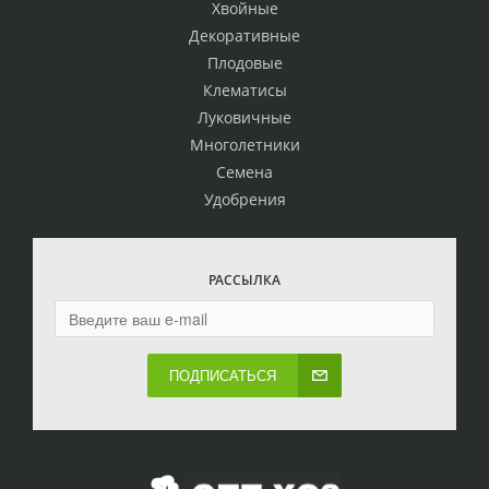
Хвойные
Декоративные
Плодовые
Клематисы
Луковичные
Многолетники
Семена
Удобрения
РАССЫЛКА
ПОДПИСАТЬСЯ