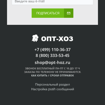
ПОДПИСАТЬСЯ
+7 (499) 110-36-37
8 (800) 333-53-45
shop@opt-hoz.ru
ЗВОНОК БЕСПЛАТНЫЙ ПН-ПТ С 10 ДО 17 Ч
ЗАКАЗЫ ПО ТЕЛЕФОНУ НЕ ПРИНИМАЮТСЯ.
КАК КУПИТЬ
/
СРОКИ ОТПРАВОК
Персональный раздел
Настройка push сообщений