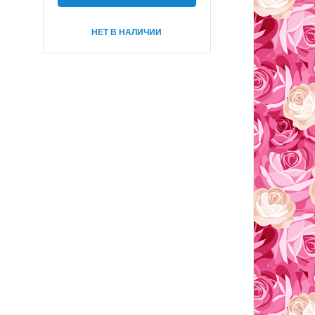
НЕТ В НАЛИЧИИ