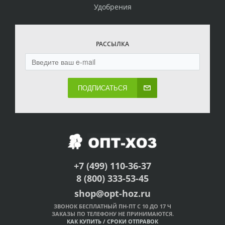
Удобрения
РАССЫЛКА
ПОДПИСАТЬСЯ
+7 (499) 110-36-37
8 (800) 333-53-45
shop@opt-hoz.ru
ЗВОНОК БЕСПЛАТНЫЙ ПН-ПТ С 10 ДО 17 Ч
ЗАКАЗЫ ПО ТЕЛЕФОНУ НЕ ПРИНИМАЮТСЯ.
КАК КУПИТЬ
/
СРОКИ ОТПРАВОК