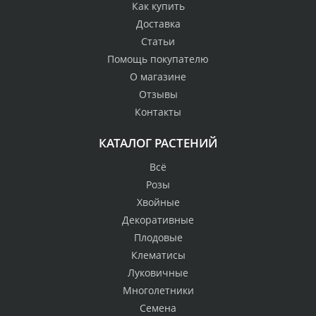
Как купить
Доставка
Статьи
Помощь покупателю
О магазине
Отзывы
Контакты
КАТАЛОГ РАСТЕНИЙ
Всё
Розы
Хвойные
Декоративные
Плодовые
Клематисы
Луковичные
Многолетники
Семена