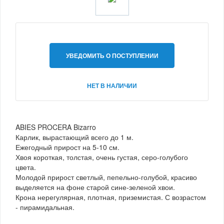
УВЕДОМИТЬ О ПОСТУПЛЕНИИ
НЕТ В НАЛИЧИИ
ABIES PROCERA Bizarro
Карлик, вырастающий всего до 1 м.
Ежегодный прирост на 5-10 см.
Хвоя короткая, толстая, очень густая, серо-голубого
цвета.
Молодой прирост светлый, пепельно-голубой, красиво
выделяется на фоне старой сине-зеленой хвои.
Крона нерегулярная, плотная, приземистая. С возрастом
- пирамидальная.