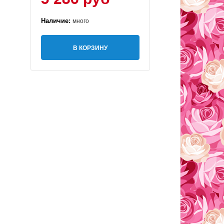
Наличие:
много
В КОРЗИНУ